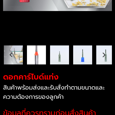
ดอกคาร์ไบด์แท่ง
สินค้าพร้อมส่งและรับสั่งทำตามขนาดและ
ความต้องการของลูกค้า
ข้อมูลที่ควรทราบก่อนสั่งสินค้า