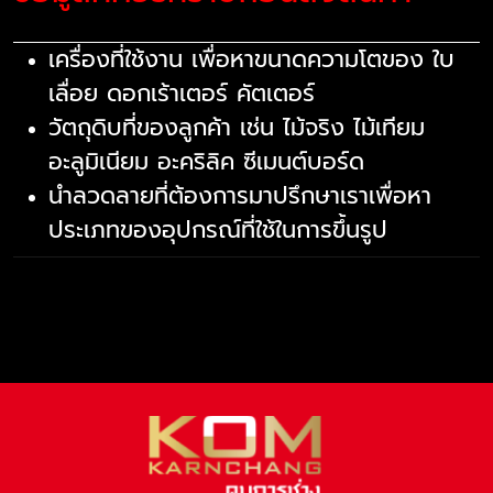
เครื่องที่ใช้งาน เพื่อหาขนาดความโตของ ใบ
เลื่อย ดอกเร้าเตอร์ คัตเตอร์
วัตถุดิบที่ของลูกค้า เช่น ไม้จริง ไม้เทียม
อะลูมิเนียม อะคริลิค ซีเมนต์บอร์ด
นำลวดลายที่ต้องการมาปรึกษาเราเพื่อหา
ประเภทของอุปกรณ์ที่ใช้ในการขึ้นรูป