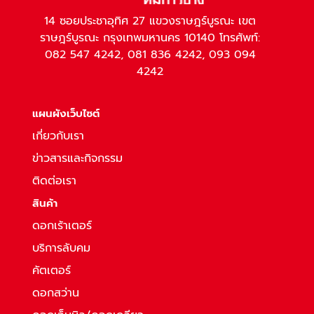
14 ซอยประชาอุทิศ 27 แขวงราษฎร์บูรณะ เขต
ราษฎร์บูรณะ กรุงเทพมหานคร 10140 โทรศัพท์:
082 547 4242, 081 836 4242, 093 094
4242
แผนผังเว็บไซต์
เกี่ยวกับเรา
ข่าวสารและกิจกรรม
ติดต่อเรา
สินค้า
ดอกเร้าเตอร์
บริการลับคม
คัตเตอร์
ดอกสว่าน