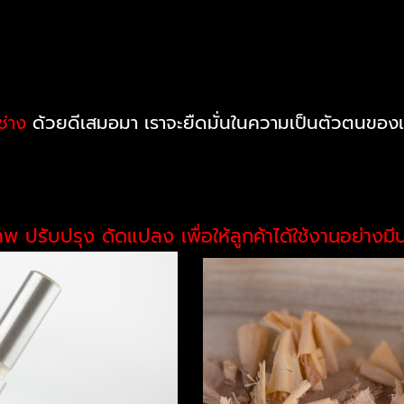
่าง
ด้วยดีเสมอมา เราจะยืดมั่นในความเป็นตัวตนขอ
าพ ปรับปรุง ดัดแปลง เพื่อให้ลูกค้าได้ใช้งานอย่างม