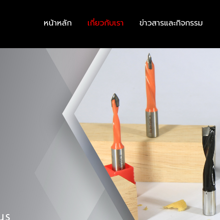
หน้าหลัก
เกี่ยวกับเรา
ข่าวสารและกิจกรรม