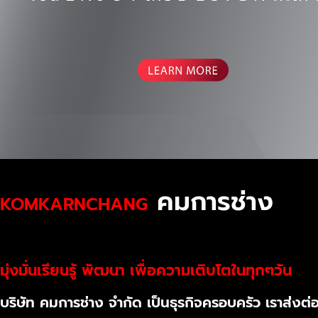
คมการช่าง
KOMKARNCHANG
มุ่งมั่นเรียนรู้ พัฒนา เพื่อความเติบโตในทุกๆวัน
บริษัท คมการช่าง จำกัด เป็นธุรกิจครอบครัว เราส่งต่อ