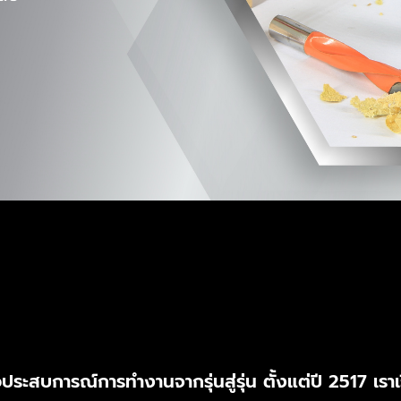
ประสบการณ์การทำงานจากรุ่นสู่รุ่น ตั้งแต่ปี 2517
เราเ