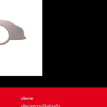
นโยบาย
นโยบายความเป็นส่วนตัว