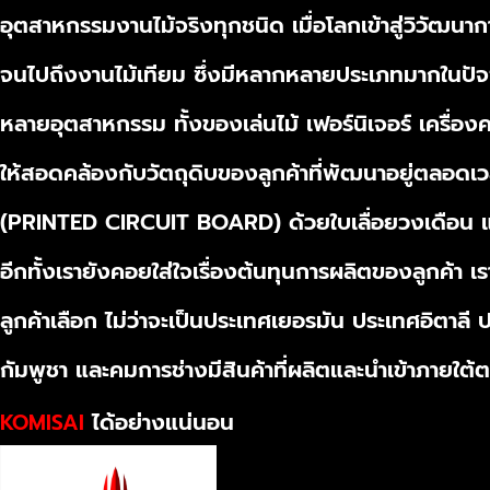
อุตสาหกรรมงานไม้จริงทุกชนิด เมื่อโลกเข้าสู่วิวัฒน
จนไปถึงงานไม้เทียม ซึ่งมีหลากหลายประเภทมากในปัจจุ
หลายอุตสาหกรรม ทั้งของเล่นไม้ เฟอร์นิเจอร์ เครื่
ให้สอดคล้องกับวัตถุดิบของลูกค้าที่พัฒนาอยู่ตลอดเว
(PRINTED CIRCUIT BOARD) ด้วยใบเลื่อยวงเดือน แล
อีกทั้งเรายังคอยใส่ใจเรื่องต้นทุนการผลิตของลูกค้า
ลูกค้าเลือก ไม่ว่าจะเป็นประเทศเยอรมัน ประเทศอิตาลี
กัมพูชา และคมการช่างมีสินค้าที่ผลิตและนำเข้าภายใต้ต
ได้อย่างแน่นอน
KOMISAI