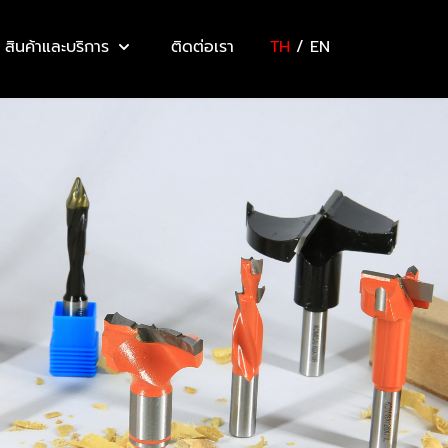
สินค้าและบริการ
ติดต่อเรา
TH
/
EN