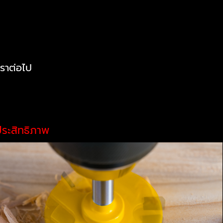
งเราต่อไป
ีประสิทธิภาพ