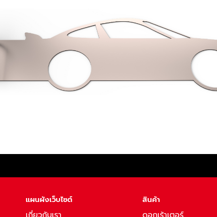
แผนผังเว็บไซต์
สินค้า
เกี่ยวกับเรา
ดอกเร้าเตอร์