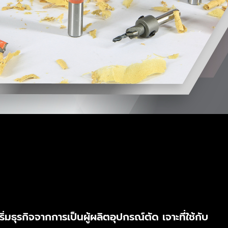
ริ่มธุรกิจจากการเป็นผู้ผลิตอุปกรณ์ตัด เจาะที่ใช้กับ