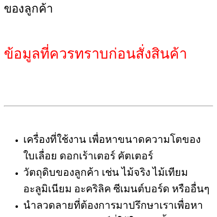
ของลูกค้า
ข้อมูลที่ควรทราบก่อนสั่งสินค้า
เครื่องที่ใช้งาน เพื่อหาขนาดความโตของ
ใบเลื่อย ดอกเร้าเตอร์ คัตเตอร์
วัตถุดิบของลูกค้า เช่น ไม้จริง ไม้เทียม
อะลูมิเนียม อะคริลิค ซีเมนต์บอร์ด หรืออื่นๆ
นำลวดลายที่ต้องการมาปรึกษาเราเพื่อหา