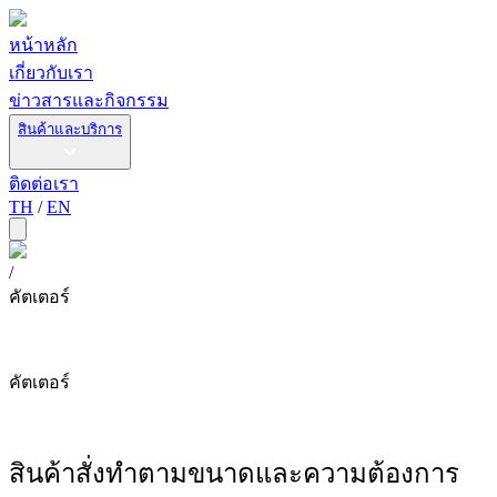
หน้าหลัก
เกี่ยวกับเรา
ข่าวสารและกิจกรรม
สินค้าและบริการ
ติดต่อเรา
TH
/
EN
/
คัตเตอร์
คัตเตอร์
สินค้าสั่งทำตามขนาดและความต้องการ