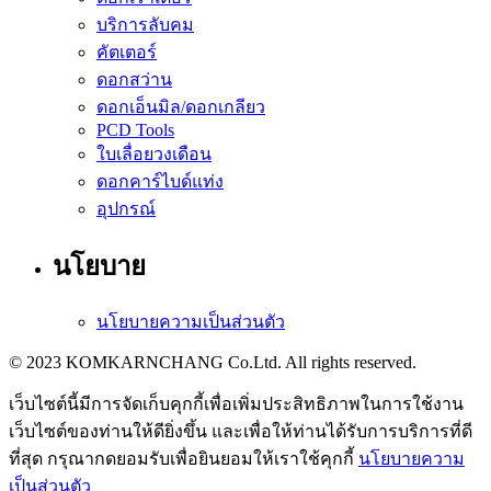
บริการลับคม
คัตเตอร์
ดอกสว่าน
ดอกเอ็นมิล/ดอกเกลียว
PCD Tools
ใบเลื่อยวงเดือน
ดอกคาร์ไบด์แท่ง
อุปกรณ์
นโยบาย
นโยบายความเป็นส่วนตัว
© 2023 KOMKARNCHANG Co.Ltd. All rights reserved.
เว็บไซต์นี้มีการจัดเก็บคุกกี้เพื่อเพิ่มประสิทธิภาพในการใช้งาน
เว็บไซต์ของท่านให้ดียิ่งขึ้น และเพื่อให้ท่านได้รับการบริการที่ดี
ที่สุด กรุณากดยอมรับเพื่อยินยอมให้เราใช้คุกกี้
นโยบายความ
เป็นส่วนตัว