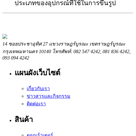
ประเภทของอุปกรณ์ที่ใช้ในการขึ้นรูป
14 ซอยประชาอุทิศ 27 แขวงราษฎร์บูรณะ เขตราษฎร์บูรณะ
กรุงเทพมหานคร 10140 โทรศัพท์: 082 547 4242, 081 836 4242,
093 094 4242
แผนผังเว็บไซต์
เกี่ยวกับเรา
ข่าวสารและกิจกรรม
ติดต่อเรา
สินค้า
ดอกเร้าเตอร์