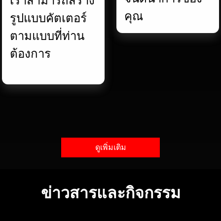
เราสามารถสร้าง
คุณ
รูปแบบคัตเตอร์
ตามแบบที่ท่าน
ต้องการ
ดูเพิ่มเติม
ข่าวสารและกิจกรรม