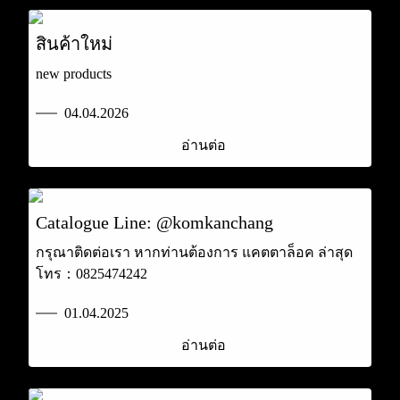
สินค้าใหม่
new products
04.04.2026
อ่านต่อ
Catalogue Line: @komkanchang
กรุณาติดต่อเรา หากท่านต้องการ แคตตาล็อค ล่าสุด
โทร：0825474242
01.04.2025
อ่านต่อ