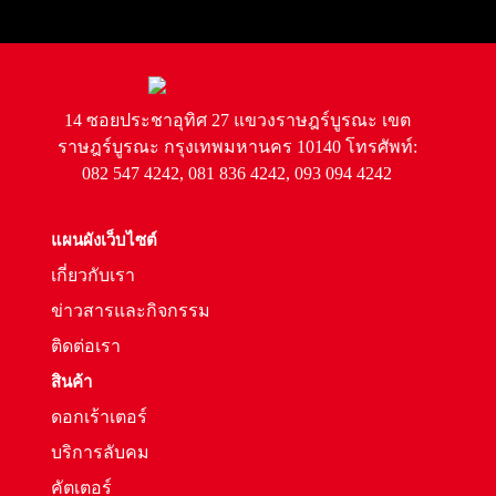
14 ซอยประชาอุทิศ 27 แขวงราษฎร์บูรณะ เขต
ราษฎร์บูรณะ กรุงเทพมหานคร 10140 โทรศัพท์:
082 547 4242, 081 836 4242, 093 094 4242
แผนผังเว็บไซต์
เกี่ยวกับเรา
ข่าวสารและกิจกรรม
ติดต่อเรา
สินค้า
ดอกเร้าเตอร์
บริการลับคม
คัตเตอร์