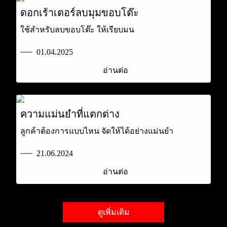
ดอกเร้าเตอร์ลบมุมขอบโต๊ะ
ใช้สำหรับลบขอบโต๊ะ ให้เรียบมน
01.04.2025
อ่านต่อ
ความแม่นยำที่แตกต่าง
ลูกค้าต้องการแบบไหน จัดให้ได้อย่างแม่นยำ
21.06.2024
อ่านต่อ
ดูเพิ่มเติม